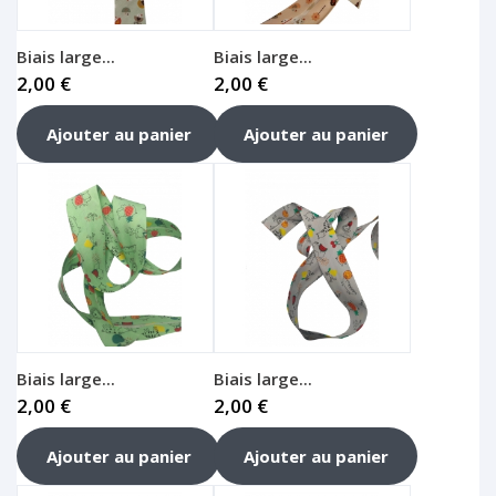
Biais large...
Biais large...
2,00 €
2,00 €
Ajouter au panier
Ajouter au panier
Biais large...
Biais large...
2,00 €
2,00 €
Ajouter au panier
Ajouter au panier