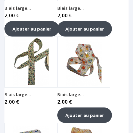
Biais large...
Biais large...
2,00 €
2,00 €
Ajouter au panier
Ajouter au panier
Biais large...
Biais large...
2,00 €
2,00 €
Ajouter au panier