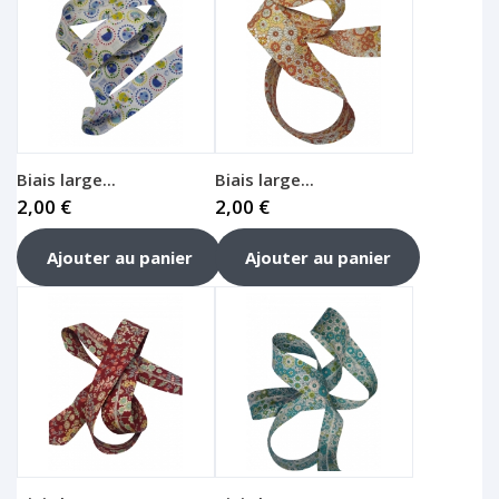
Biais large...
Biais large...
2,00 €
2,00 €
Ajouter au panier
Ajouter au panier