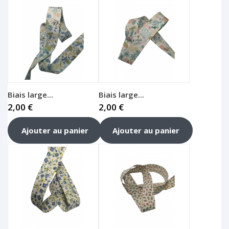
Biais large...
Biais large...
2,00 €
2,00 €
Ajouter au panier
Ajouter au panier