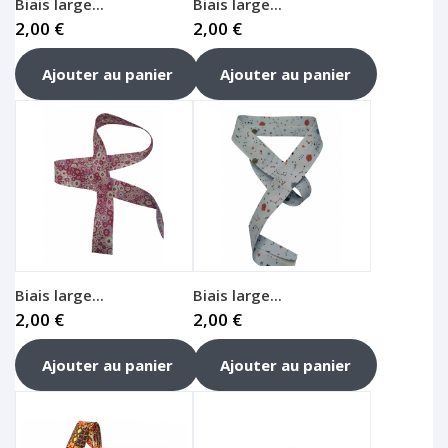
Biais large...
Biais large...
2,00 €
2,00 €
Ajouter au panier
Ajouter au panier
Biais large...
Biais large...
2,00 €
2,00 €
Ajouter au panier
Ajouter au panier