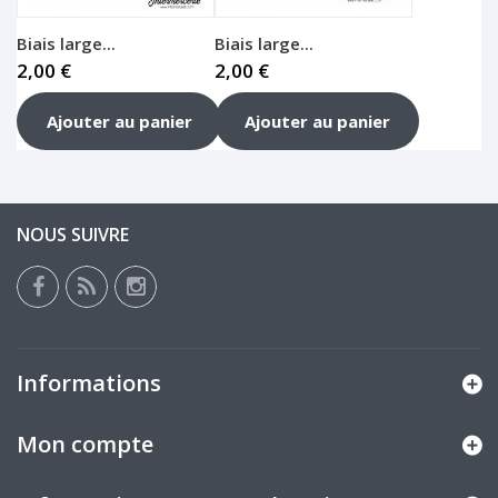
Biais large...
Biais large...
2,00 €
2,00 €
Ajouter au panier
Ajouter au panier
NOUS SUIVRE
Informations
Mon compte