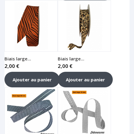
Biais large...
Biais large...
2,00 €
2,00 €
Ajouter au panier
Ajouter au panier