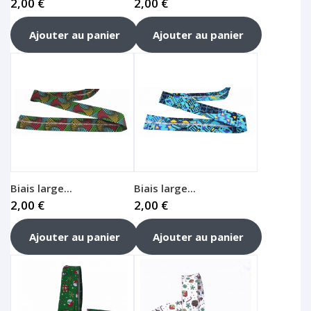
2,00 €
2,00 €
Ajouter au panier
Ajouter au panier
Biais large...
Biais large...
2,00 €
2,00 €
Ajouter au panier
Ajouter au panier