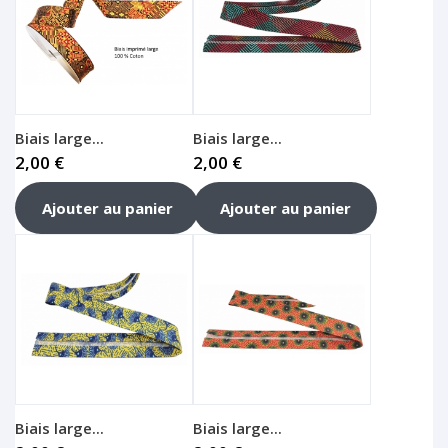
Biais large...
Biais large...
2,00 €
2,00 €
Ajouter au panier
Ajouter au panier
Biais large...
Biais large...