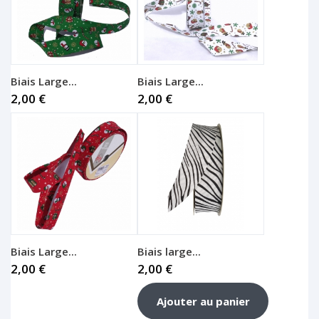
Biais Large...
Biais Large...
2,00 €
2,00 €
Biais Large...
Biais large...
2,00 €
2,00 €
Ajouter au panier