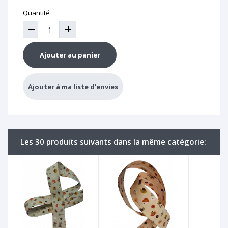
Quantité
+
Ajouter au panier
Ajouter à ma liste d'envies
Les 30 produits suivants dans la même catégorie: