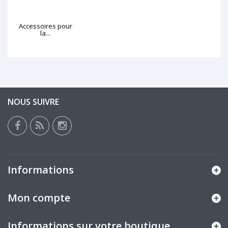
Accessoires pour
la...
NOUS SUIVRE
Informations
Mon compte
Informations sur votre boutique