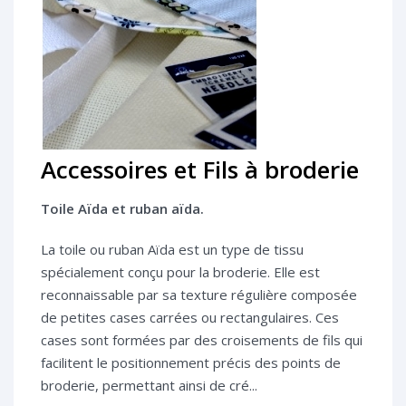
Accessoires et Fils à broderie
Toile Aïda et ruban aïda.
La toile ou ruban Aïda est un type de tissu
spécialement conçu pour la broderie. Elle est
reconnaissable par sa texture régulière composée
de petites cases carrées ou rectangulaires. Ces
cases sont formées par des croisements de fils qui
facilitent le positionnement précis des points de
broderie, permettant ainsi de cré...