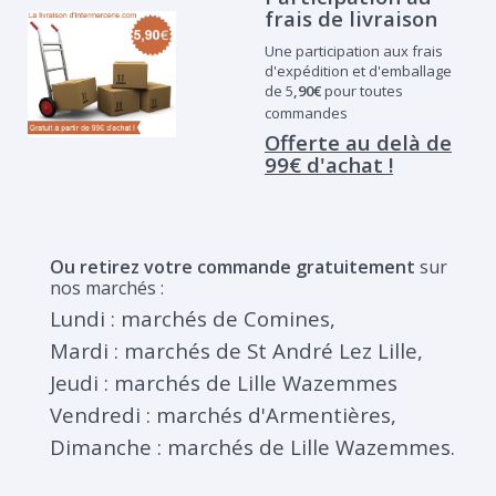
frais de livraison
Une participation aux frais
d'expédition et d'emballage
de 5
,90€
pour toutes
commandes
Offerte au delà de
99€ d'achat !
Ou retirez votre commande gratuitement
sur
nos marchés :
Lundi :
marchés de
Comines,
Mardi :
marchés de
St André Lez Lille,
Jeudi : marchés de Lille Wazemmes
Vendredi :
marchés d'
Armentières,
Dimanche : marchés de Lille Wazemmes.