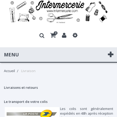
0
MENU
Accueil
Livraison
Livraisons et retours
Le transport de votre colis
Les colis sont généralement
expédiés en 48h après réception