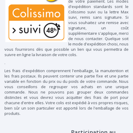
de votre paiement. Les modes
d'expédition standards sont le
Colissimo suivi ou la lettre Max
suivi, remis sans signature. Si
vous souhaitez une remise avec
signature, un coût
supplémentaire s'applique, merci
de nous contacter. Quelque soit
le mode d'expédition choisi, nous
vous fournirons dès que possible un lien qui vous permettra de
suivre en ligne la livraison de votre colis.
.
Les frais d'expédition comprennent l'emballage, la manutention et
les frais postaux. Ils peuvent contenir une partie fixe et une partie
variable en fonction du prix ou du poids de votre commande. Nous
vous conseillons de regrouper vos achats en une unique
commande. Nous ne pouvons pas grouper deux commandes
distinctes et vous devrez vous acquitter des frais de port pour
chacune d'entre elles. Votre colis est expédié à vos propres risques,
bien sûr un soin particulier est apporté lors de l'emballage de vos
produits.
Participation au