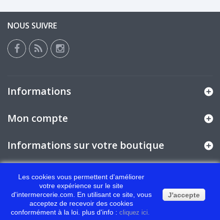
NOUS SUIVRE
Informations
Mon compte
Informations sur votre boutique
Les cookies vous permettent d'améliorer
© 2026 - Logiciel Ecommerce par PrestaShop™
votre expérience sur le site
d'intermercerie.com. En utilisant ce site, vous
J'accepte
acceptez de recevoir des cookies
conformément à la loi. plus d'info :
cliquez ici.