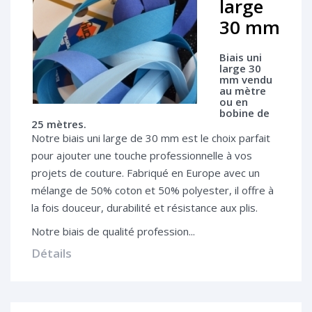
large
30 mm
Biais uni
large 30
mm vendu
au mètre
ou en
bobine de
25 mètres.
Notre biais uni large de 30 mm est le choix parfait
pour ajouter une touche professionnelle à vos
projets de couture. Fabriqué en Europe avec un
mélange de 50% coton et 50% polyester, il offre à
la fois douceur, durabilité et résistance aux plis.
Notre biais de qualité profession...
Détails