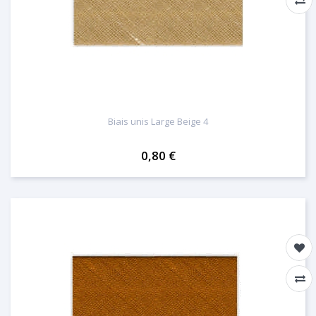
Biais unis Large Beige 4
0,80 €