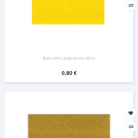
Biais unis Large Jaune citron
0,80 €