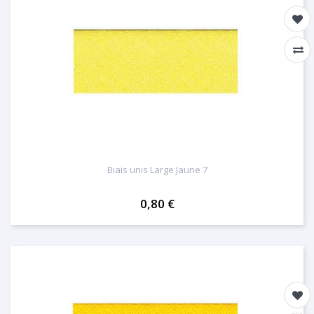
Biais unis Large Jaune 7
0,80 €