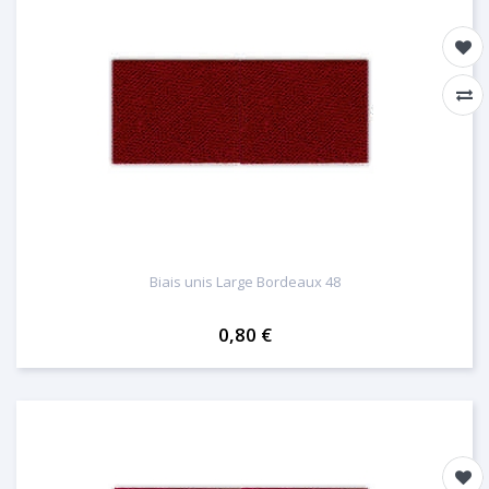
Biais unis Large Bordeaux 48
0,80 €