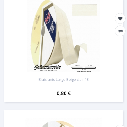
Biais unis Large Beige clair 13
0,80 €