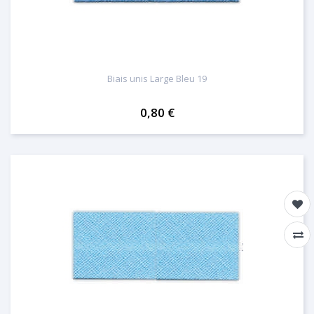
Biais unis Large Bleu 19
0,80 €