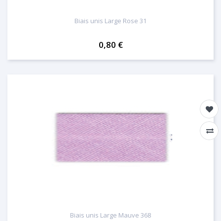
Biais unis Large Rose 31
0,80 €
Biais unis Large Mauve 368