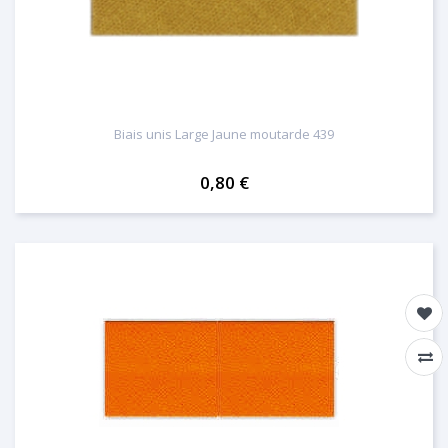
Biais unis Large Jaune moutarde 439
0,80 €