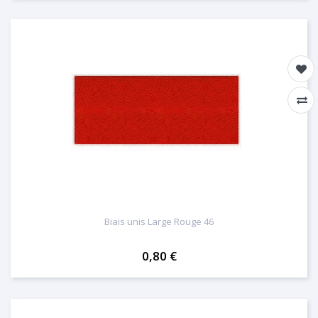
Biais unis Large Rouge 46
0,80 €