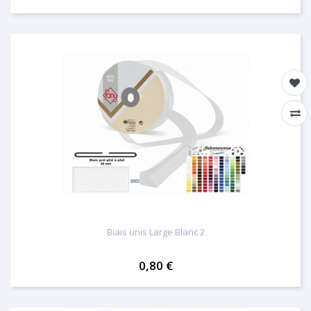
Biais unis Large Blanc 2
0,80 €