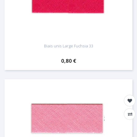
Biais unis Large Fuchsia 33
0,80 €