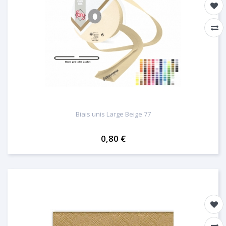
Biais unis Large Beige 77
0,80 €