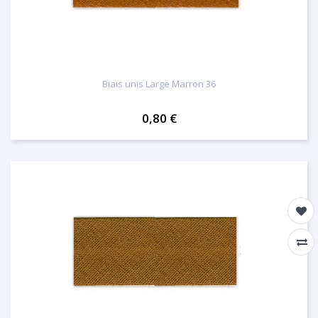
Biais unis Large Marron 36
0,80 €