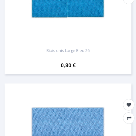
Biais unis Large Bleu 26
0,80 €