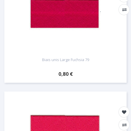
Biais unis Large Fuchsia 79
0,80 €