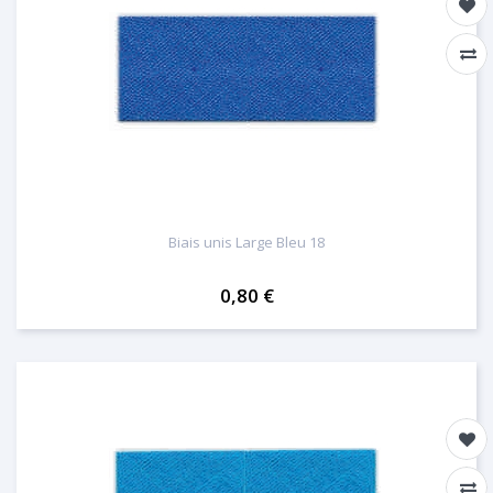
Biais unis Large Bleu 18
0,80 €