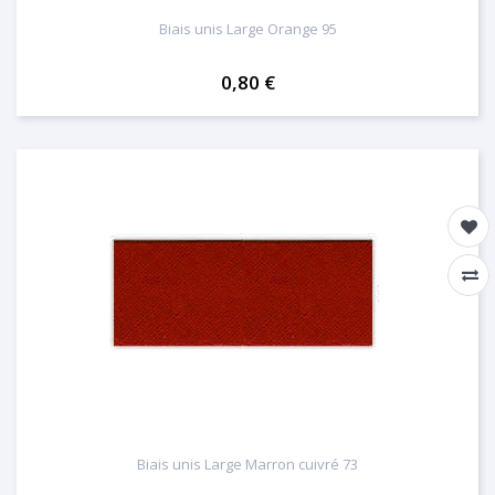
Biais unis Large Orange 95
0,80 €
Biais unis Large Marron cuivré 73