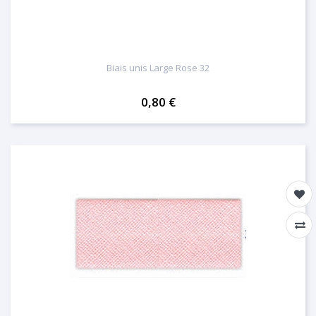
Biais unis Large Rose 32
0,80 €