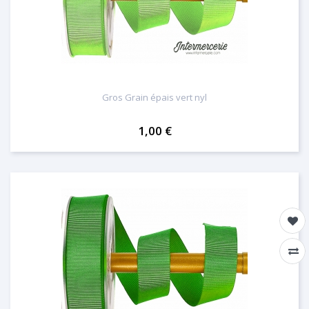
Gros Grain épais vert nyl
1,00 €