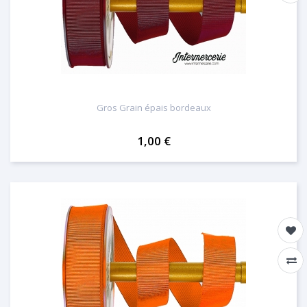
Gros Grain épais bordeaux
1,00 €