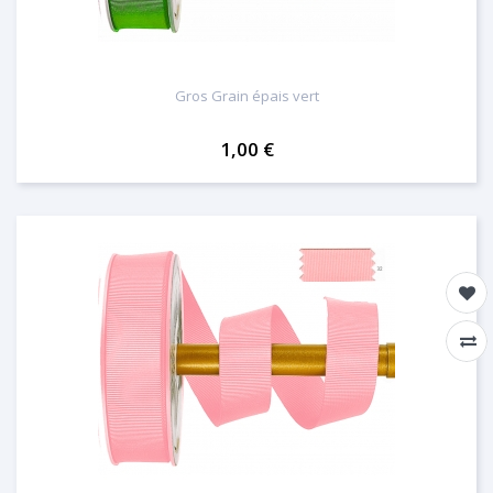
Gros Grain épais vert
1,00 €