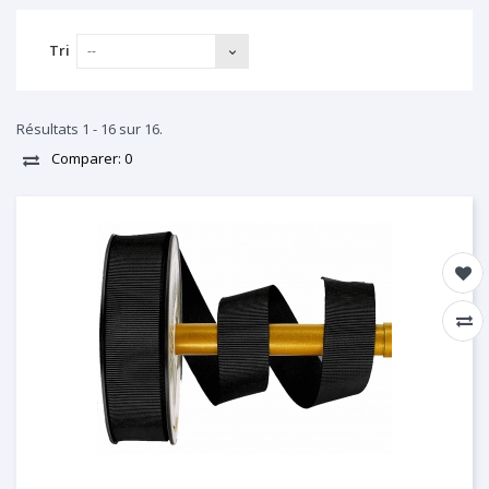
Tri
--
Résultats 1 - 16 sur 16.
Comparer:
0