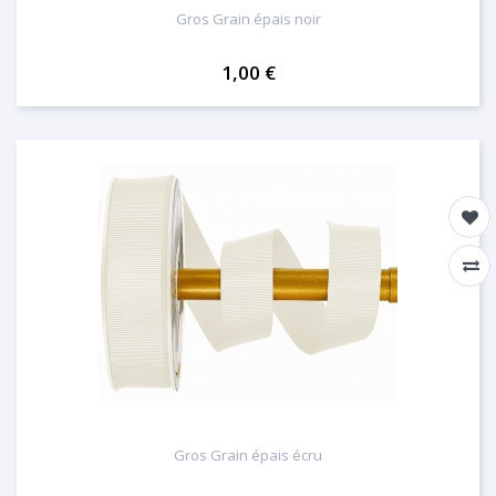
Gros Grain épais noir
1,00 €
Gros Grain épais écru