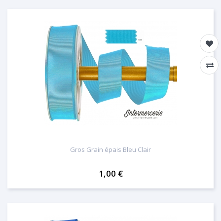
Gros Grain épais Bleu Clair
1,00 €