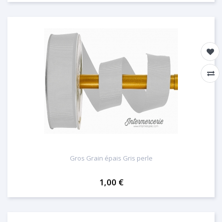
Gros Grain épais Gris perle
1,00 €