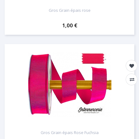
Gros Grain épais rose
1,00 €
Gros Grain épais Rose Fuchsia