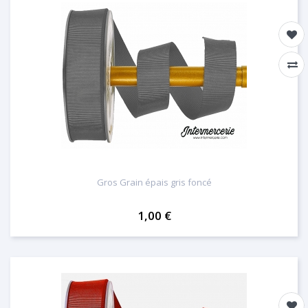
Gros Grain épais gris foncé
1,00 €