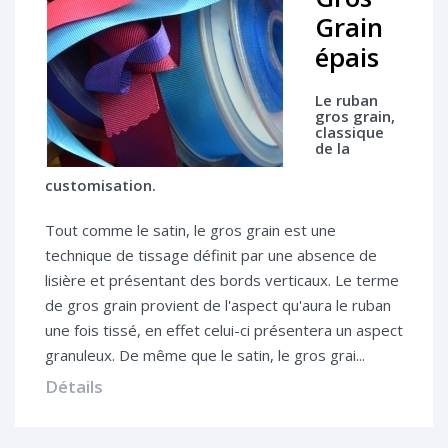
Grain
épais
Le ruban
gros grain,
classique
de la
customisation.
Tout comme le satin, le gros grain est une
technique de tissage définit par une absence de
lisière et présentant des bords verticaux. Le terme
de gros grain provient de l'aspect qu'aura le ruban
une fois tissé, en effet celui-ci présentera un aspect
granuleux. De même que le satin, le gros grai...
Détails