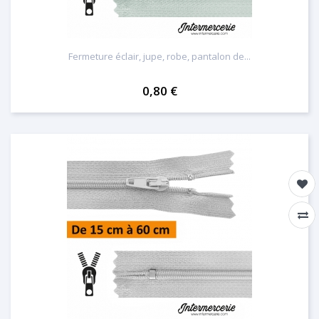
Fermeture éclair, jupe, robe, pantalon de...
0,80 €