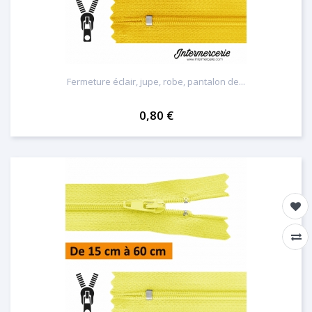
Fermeture éclair, jupe, robe, pantalon de...
0,80 €