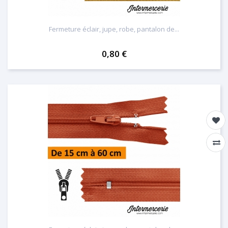
Fermeture éclair, jupe, robe, pantalon de...
0,80 €