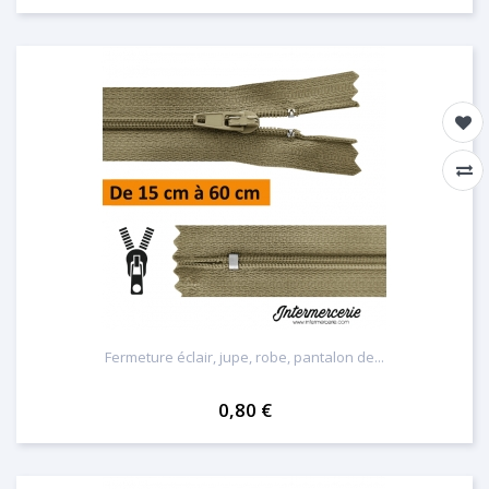
Fermeture éclair, jupe, robe, pantalon de...
0,80 €