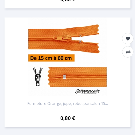
Fermeture Orange, jupe, robe, pantalon 15...
0,80 €