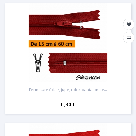
Fermeture éclair, jupe, robe, pantalon de...
0,80 €