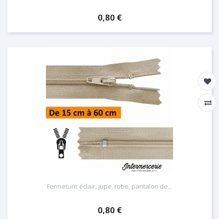
0,80 €
Fermeture éclair, jupe, robe, pantalon de...
0,80 €