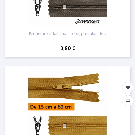
Fermeture éclair, jupe, robe, pantalon de...
0,80 €