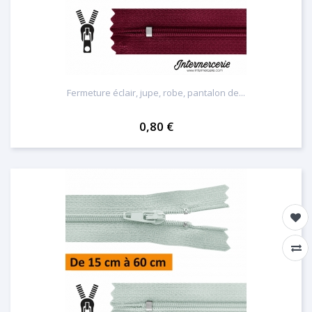
Fermeture éclair, jupe, robe, pantalon de...
0,80 €