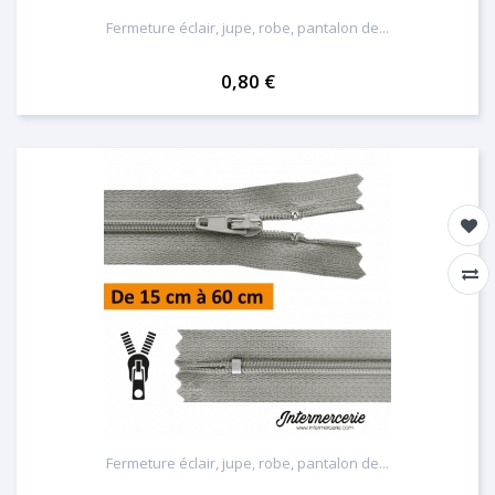
Fermeture éclair, jupe, robe, pantalon de...
0,80 €
Fermeture éclair, jupe, robe, pantalon de...