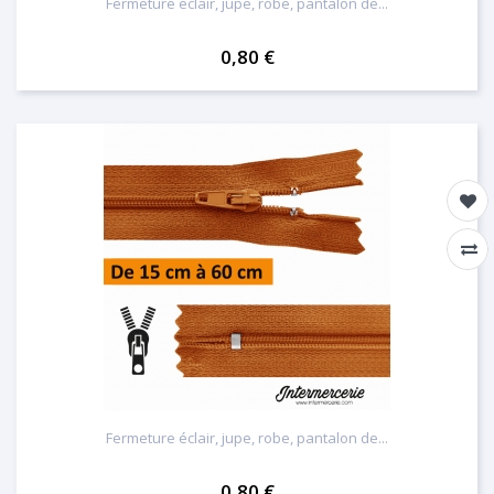
Fermeture éclair, jupe, robe, pantalon de...
0,80 €
Fermeture éclair, jupe, robe, pantalon de...
0,80 €