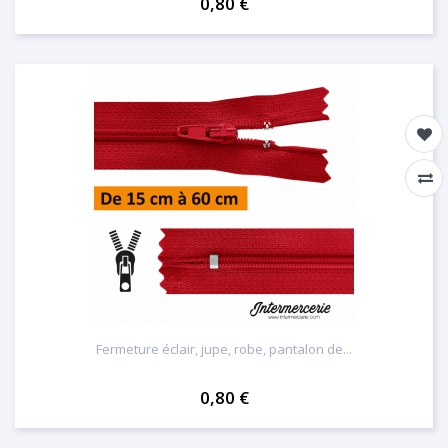
0,80 €
Fermeture éclair, jupe, robe, pantalon de...
0,80 €