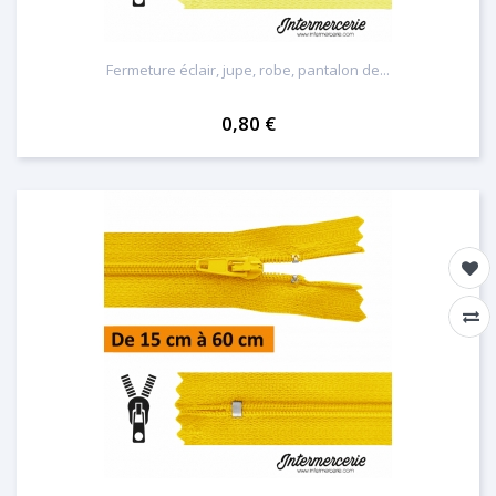
Fermeture éclair, jupe, robe, pantalon de...
0,80 €