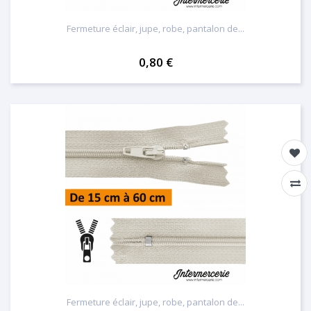
Fermeture éclair, jupe, robe, pantalon de...
0,80 €
Fermeture éclair, jupe, robe, pantalon de...