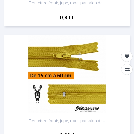
Fermeture éclair, jupe, robe, pantalon de...
0,80 €
Fermeture éclair, jupe, robe, pantalon de...