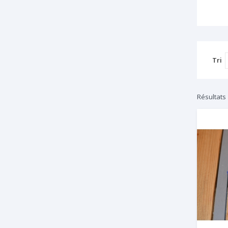
Tri
Résultats 1