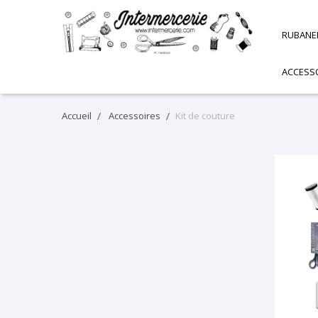
RUBANE
ACCESS
Accueil
Accessoires
Kit de couture