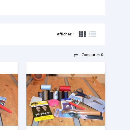
Afficher :
Comparer:
0