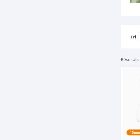
Tri
Résultats 