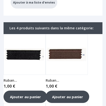
Ajouter à ma liste d'envies
Les 4 produits suivants dans la même catégorie:
Ruban...
Ruban...
1,00 €
1,00 €
Ajouter au panier
Ajouter au panier