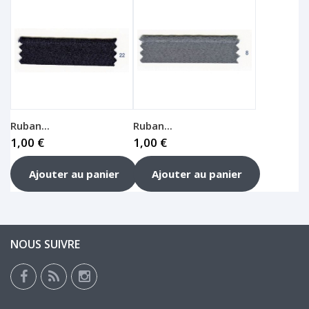
Ruban...
Ruban...
1,00 €
1,00 €
Ajouter au panier
Ajouter au panier
NOUS SUIVRE