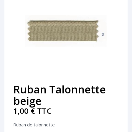
Ruban Talonnette
beige
1,00 €
TTC
Ruban de talonnette