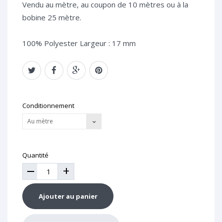
Vendu au mètre,
au coupon de 10 mètres ou à la
bobine 25 mètre.
100% Polyester
Largeur : 17 mm
Conditionnement
Au mètre
Quantité
+
Ajouter au panier