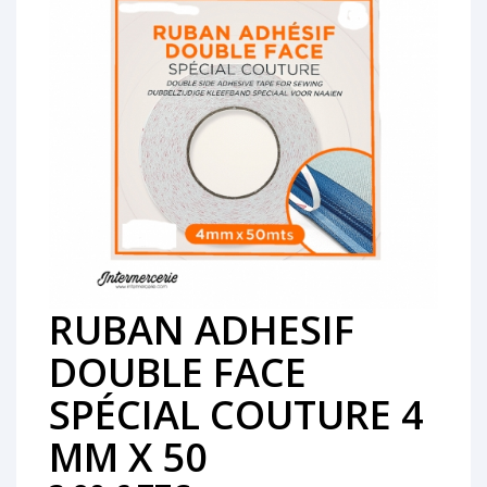
RUBAN ADHESIF
DOUBLE FACE
SPÉCIAL COUTURE 4
MM X 50