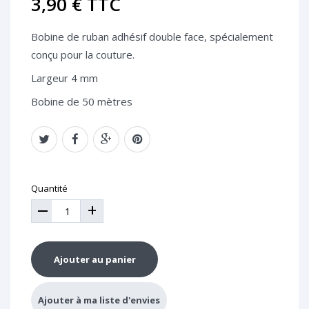
3,90 €
TTC
Bobine de ruban adhésif double face, spécialement
conçu pour la couture.
Largeur 4 mm
Bobine de 50 mètres
Quantité
+
Ajouter au panier
Ajouter à ma liste d'envies