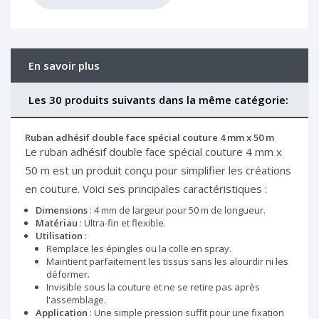
En savoir plus
Les 30 produits suivants dans la même catégorie:
Ruban adhésif double face spécial couture 4 mm x 50 m
Le ruban adhésif double face spécial couture 4 mm x
50 m est un produit conçu pour simplifier les créations
en couture. Voici ses principales caractéristiques :
Dimensions
: 4 mm de largeur pour 50 m de longueur.
Matériau
: Ultra-fin et flexible.
Utilisation
:
Remplace les épingles ou la colle en spray.
Maintient parfaitement les tissus sans les alourdir ni les
déformer.
Invisible sous la couture et ne se retire pas après
l'assemblage.
Application
: Une simple pression suffit pour une fixation