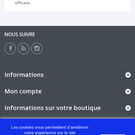
efficace.
NOUS SUIVRE
Informations
Mon compte
Informations sur votre boutique
Les cookies vous permettent d'améliorer
© 2026 - Logiciel Ecommerce par PrestaShop™
votre expérience sur le site